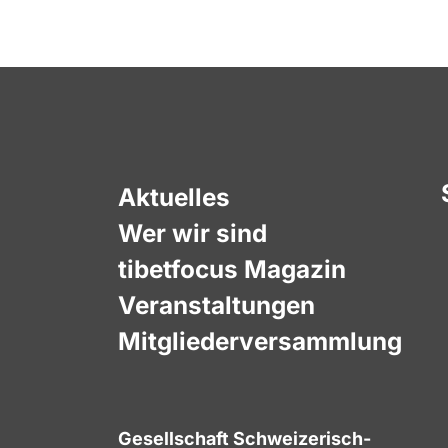
Aktuelles
Wer wir sind
tibetfocus Magazin
Veranstaltungen
Mitgliederversammlung
Gesellschaft Schweizerisch-