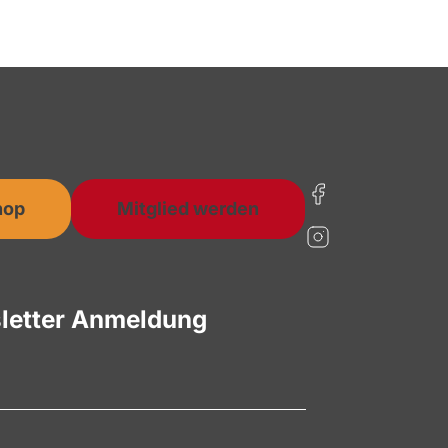
hop
Mitglied werden
letter Anmeldung