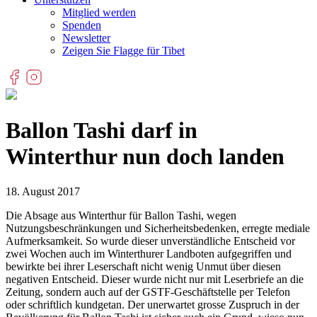
Mitglied werden
Spenden
Newsletter
Zeigen Sie Flagge für Tibet
Ballon Tashi darf in
Winterthur nun doch landen
18. August 2017
Die Absage aus Winterthur für Ballon Tashi, wegen
Nutzungsbeschränkungen und Sicherheitsbedenken, erregte mediale
Aufmerksamkeit. So wurde dieser unverständliche Entscheid vor
zwei Wochen auch im Winterthurer Landboten aufgegriffen und
bewirkte bei ihrer Leserschaft nicht wenig Unmut über diesen
negativen Entscheid. Dieser wurde nicht nur mit Leserbriefe an die
Zeitung, sondern auch auf der GSTF-Geschäftstelle per Telefon
oder schriftlich kundgetan. Der unerwartet grosse Zuspruch in der