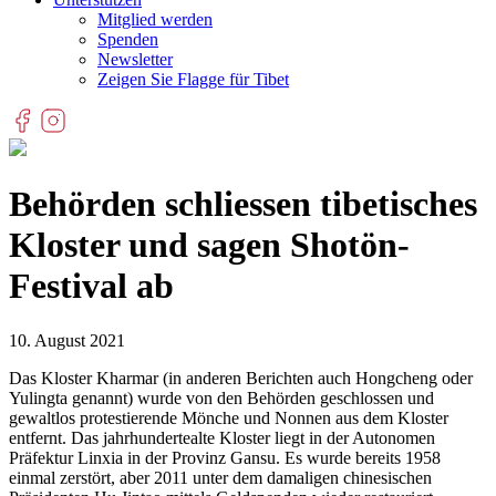
Mitglied werden
Spenden
Newsletter
Zeigen Sie Flagge für Tibet
Behörden schliessen tibetisches
Kloster und sagen Shotön-
Festival ab
10. August 2021
Das Kloster Kharmar (in anderen Berichten auch Hongcheng oder
Yulingta genannt) wurde von den Behörden geschlossen und
gewaltlos protestierende Mönche und Nonnen aus dem Kloster
entfernt. Das jahrhundertealte Kloster liegt in der Autonomen
Präfektur Linxia in der Provinz Gansu. Es wurde bereits 1958
einmal zerstört, aber 2011 unter dem damaligen chinesischen