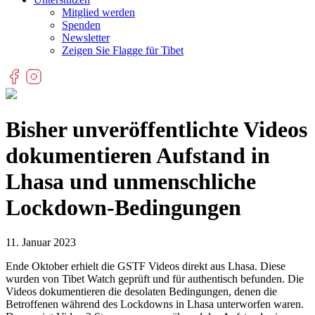
Mitglied werden
Spenden
Newsletter
Zeigen Sie Flagge für Tibet
Bisher unveröffentlichte Videos
dokumentieren Aufstand in
Lhasa und unmenschliche
Lockdown-Bedingungen
11. Januar 2023
Ende Oktober erhielt die GSTF Videos direkt aus Lhasa. Diese
wurden von Tibet Watch geprüft und für authentisch befunden. Die
Videos dokumentieren die desolaten Bedingungen, denen die
Betroffenen während des Lockdowns in Lhasa unterworfen waren.