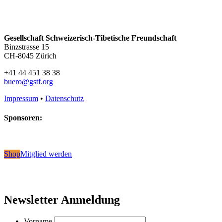
Gesellschaft Schweizerisch-Tibetische Freundschaft
Binzstrasse 15
CH-8045 Zürich
+41 44 451 38 38
buero@gstf.org
Impressum
•
Datenschutz
Sponsoren:
Shop
Mitglied werden
Newsletter Anmeldung
Vorname