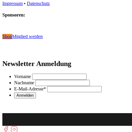
Impressum
•
Datenschutz
Sponsoren:
Shop
Mitglied werden
Newsletter Anmeldung
Vorname
Nachname
E-Mail-Adresse
*