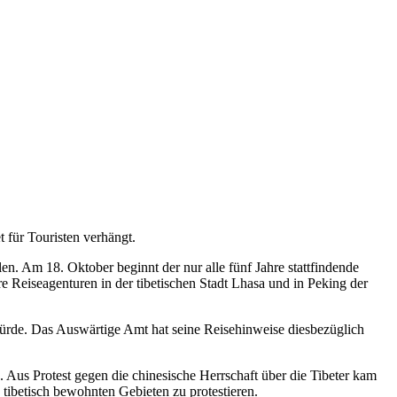
t für Touristen verhängt.
en. Am 18. Oktober beginnt der nur alle fünf Jahre stattfindende
e Reiseagenturen in der tibetischen Stadt Lhasa und in Peking der
würde. Das Auswärtige Amt hat seine Reisehinweise diesbezüglich
 Aus Protest gegen die chinesische Herrschaft über die Tibeter kam
 tibetisch bewohnten Gebieten zu protestieren.