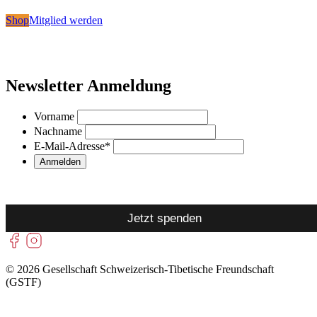
Shop
Mitglied werden
Newsletter Anmeldung
Vorname
Nachname
E-Mail-Adresse
*
Jetzt spenden
© 2026 Gesellschaft Schweizerisch-Tibetische Freundschaft
(GSTF)