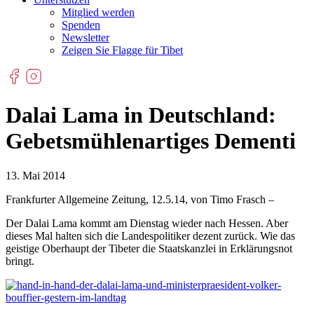
Mitglied werden
Spenden
Newsletter
Zeigen Sie Flagge für Tibet
Dalai Lama in Deutschland:
Gebetsmühlenartiges Dementi
13. Mai 2014
Frankfurter Allgemeine Zeitung, 12.5.14, von Timo Frasch –
Der Dalai Lama kommt am Dienstag wieder nach Hessen. Aber
dieses Mal halten sich die Landespolitiker dezent zurück. Wie das
geistige Oberhaupt der Tibeter die Staatskanzlei in Erklärungsnot
bringt.