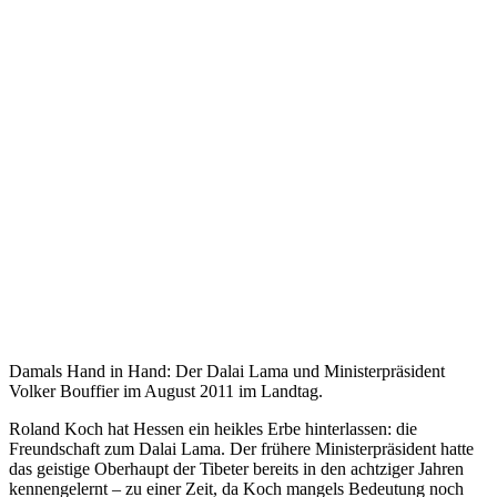
Damals Hand in Hand: Der Dalai Lama und Ministerpräsident
Volker Bouffier im August 2011 im Landtag.
Roland Koch hat Hessen ein heikles Erbe hinterlassen: die
Freundschaft zum Dalai Lama. Der frühere Ministerpräsident hatte
das geistige Oberhaupt der Tibeter bereits in den achtziger Jahren
kennengelernt – zu einer Zeit, da Koch mangels Bedeutung noch