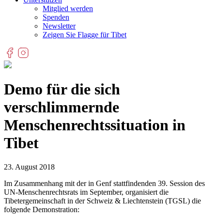
Mitglied werden
Spenden
Newsletter
Zeigen Sie Flagge für Tibet
Demo für die sich
verschlimmernde
Menschenrechtssituation in
Tibet
23. August 2018
Im Zusammenhang mit der in Genf stattfindenden 39. Session des
UN-Menschenrechtsrats im September, organisiert die
Tibetergemeinschaft in der Schweiz & Liechtenstein (TGSL) die
folgende Demonstration: