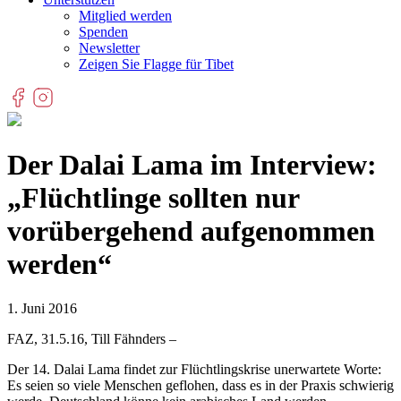
Mitglied werden
Spenden
Newsletter
Zeigen Sie Flagge für Tibet
Der Dalai Lama im Interview:
„Flüchtlinge sollten nur
vorübergehend aufgenommen
werden“
1. Juni 2016
FAZ, 31.5.16, Till Fähnders –
Der 14. Dalai Lama findet zur Flüchtlingskrise unerwartete Worte:
Es seien so viele Menschen geflohen, dass es in der Praxis schwierig