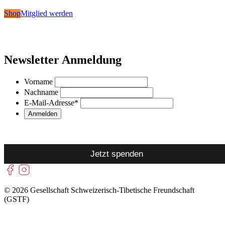
Shop
Mitglied werden
Newsletter Anmeldung
Vorname
Nachname
E-Mail-Adresse
*
Jetzt spenden
© 2026 Gesellschaft Schweizerisch-Tibetische Freundschaft
(GSTF)