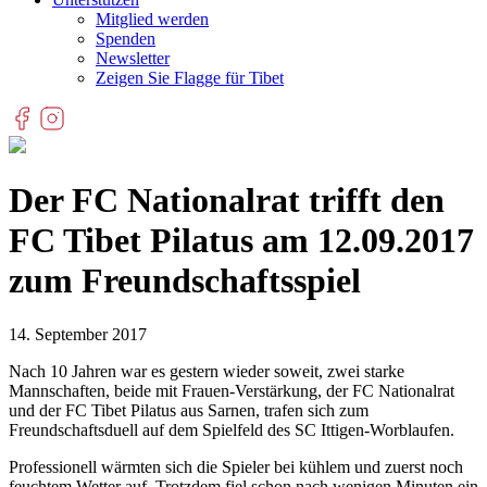
Mitglied werden
Spenden
Newsletter
Zeigen Sie Flagge für Tibet
Der FC Nationalrat trifft den
FC Tibet Pilatus am 12.09.2017
zum Freundschaftsspiel
14. September 2017
Nach 10 Jahren war es gestern wieder soweit, zwei starke
Mannschaften, beide mit Frauen-Verstärkung, der FC Nationalrat
und der FC Tibet Pilatus aus Sarnen, trafen sich zum
Freundschaftsduell auf dem Spielfeld des SC Ittigen-Worblaufen.
Professionell wärmten sich die Spieler bei kühlem und zuerst noch
feuchtem Wetter auf. Trotzdem fiel schon nach wenigen Minuten ein