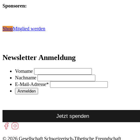
Sponsoren:
Shop
Mitglied werden
Newsletter Anmeldung
Vorname
Nachname
E-Mail-Adresse
*
Jetzt spenden
© 2026 Gesellschaft Schweizerisch-Tibetische Freundschaft