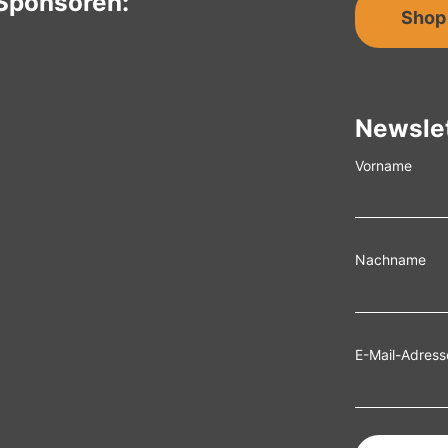
Sponsoren:
Shop
Newsle
Vorname
Nachname
E-Mail-Adress