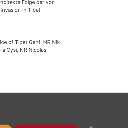
indirekte Folge der von
Invasion in Tibet
ice of Tibet Genf, NR Nik
ra Gysi, NR Nicolas