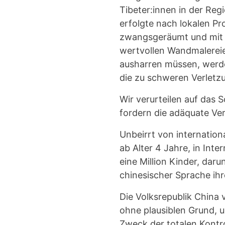
Tibeter:innen in der Reg
erfolgte nach lokalen P
zwangsgeräumt und mit ih
wertvollen Wandmalereie
ausharren müssen, werd
die zu schweren Verletz
Wir verurteilen auf das
fordern die adäquate Ver
Unbeirrt von internation
ab Alter 4 Jahre, in In
eine Million Kinder, dar
chinesischer Sprache ihre
Die Volksrepublik China
ohne plausiblen Grund, 
Zweck der totalen Kontro