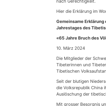
nach Gerechtigkeit.
Hier die Erklärung im Wor
Gemeinsame Erklärung d
Jahrestages des Tibeti
«65 Jahre Bruch des Vö
10. März 2024
Die Mitglieder der Schw
Tibeterinnen und Tibete
Tibetischen Volksaufsta
Seit der blutigen Nieder
die Volksrepublik China i
Auslöschung der tibetis
Mit grosser Besorgnis u