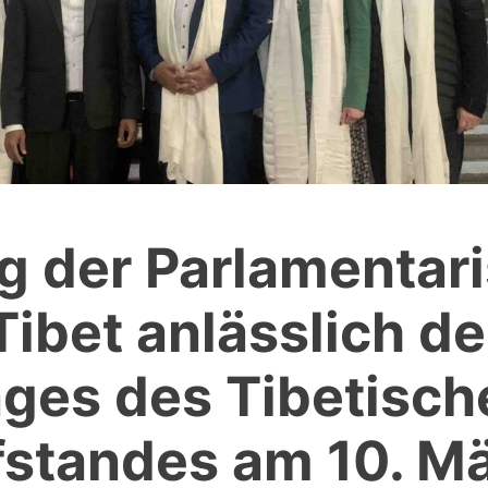
g der Parlamentar
ibet anlässlich de
ges des Tibetisch
fstandes am 10. M