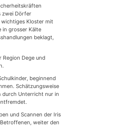
icherheitskräften
s zwei Dörfer
wichtiges Kloster mit
 in grosser Kälte
shandlungen beklagt,
er Region Dege und
n.
 Schulkinder, beginnend
enommen. Schätzungsweise
 durch Unterricht nur in
 entfremdet.
ben und Scannen der Iris
Betroffenen, weiter den