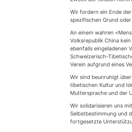
Wir fordern ein Ende d
spezifischen Grund oder
An einem wahren «Mensch
Volksrepublik China kei
ebenfalls eingeladenen Ve
Schweizerisch-Tibetische
Verein aufgrund eines V
Wir sind beunruhigt über
tibetischen Kultur und I
Muttersprache und der U
Wir solidarisieren uns mi
Selbstbestimmung und die
fortgesetzte Unterstützu