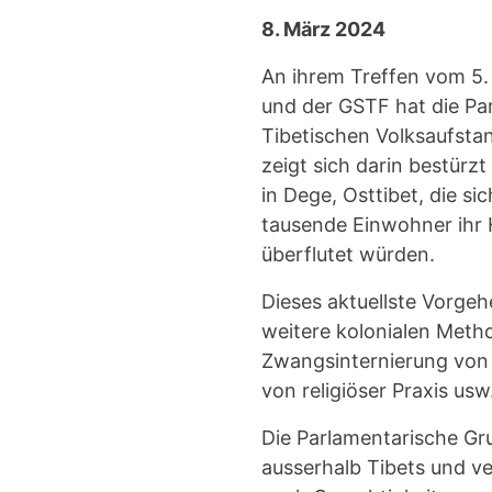
8. März 2024
An ihrem Treffen vom 5.
und der GSTF hat die Pa
Tibetischen Volksaufstan
zeigt sich darin bestürz
in Dege, Osttibet, die 
tausende Einwohner ihr H
überflutet würden.
Dieses aktuellste Vorgehe
weitere kolonialen Met
Zwangsinternierung von
von religiöser Praxis usw
Die Parlamentarische Gru
ausserhalb Tibets und ve