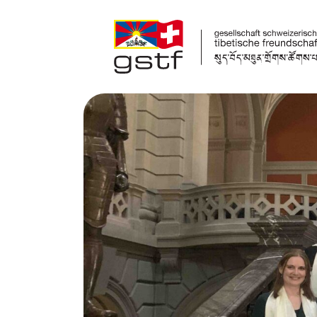
Zum Inhalt springen