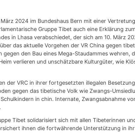
 März 2024 im Bundeshaus Bern mit einer Vertretung
rlamentarische Gruppe Tibet auch eine Erklärung zu
des in Lhasa verabschiedet, der sich am 10. März 20
t über das aktuelle Vorgehen der VR China gegen tib
sich gegen den Bau eines Mega-Staudammes wehren, d
eim verlieren und unschätzbare Kulturgüter, wie Klö
n der VRC in ihrer fortgesetzten illegalen Besetzung 
hoden gegen das tibetische Volk wie Zwangs-Umsied
 Schulkindern in chin. Internate, Zwangsabnahme v
.
ppe Tibet solidarisiert sich mit allen Tibeterinnen u
rsichert ihnen die fortwährende Unterstützung in ih