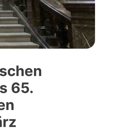
ischen
s 65.
en
ärz