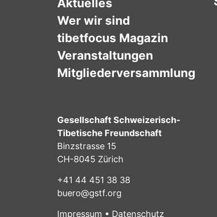
Aktuelles
Wer wir sind
tibetfocus Magazin
Veranstaltungen
Mitgliederversammlung
Gesellschaft Schweizerisch-
Tibetische Freundschaft
Binzstrasse 15
CH-8045 Zürich
+41 44 451 38 38
buero@gstf.org
Impressum
•
Datenschutz