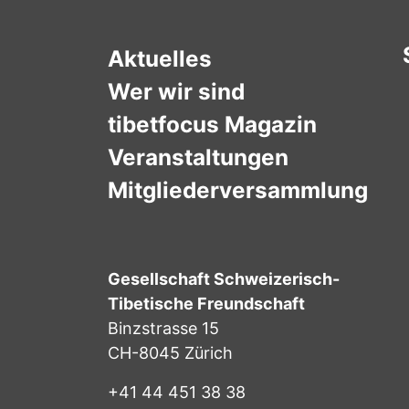
Aktuelles
Wer wir sind
tibetfocus Magazin
Veranstaltungen
Mitgliederversammlung
Gesellschaft Schweizerisch-
Tibetische Freundschaft
Binzstrasse 15
CH-8045 Zürich
+41 44 451 38 38