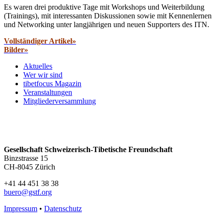
Es waren drei produktive Tage mit Workshops und Weiterbildung
(Trainings), mit interessanten Diskussionen sowie mit Kennenlernen
und Networking unter langjährigen und neuen Supporters des ITN.
Vollständiger Artikel»
Bilder»
Aktuelles
Wer wir sind
tibetfocus Magazin
Veranstaltungen
Mitgliederversammlung
Gesellschaft Schweizerisch-Tibetische Freundschaft
Binzstrasse 15
CH-8045 Zürich
+41 44 451 38 38
buero@gstf.org
Impressum
•
Datenschutz