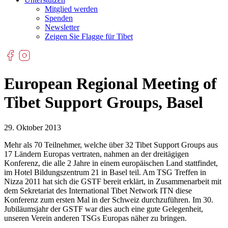
Mitglied werden
Spenden
Newsletter
Zeigen Sie Flagge für Tibet
European Regional Meeting of
Tibet Support Groups, Basel
29. Oktober 2013
Mehr als 70 Teilnehmer, welche über 32 Tibet Support Groups aus
17 Ländern Europas vertraten, nahmen an der dreitägigen
Konferenz, die alle 2 Jahre in einem europäischen Land stattfindet,
im Hotel Bildungszentrum 21 in Basel teil. Am TSG Treffen in
Nizza 2011 hat sich die GSTF bereit erklärt, in Zusammenarbeit mit
dem Sekretariat des International Tibet Network ITN diese
Konferenz zum ersten Mal in der Schweiz durchzuführen. Im 30.
Jubiläumsjahr der GSTF war dies auch eine gute Gelegenheit,
unseren Verein anderen TSGs Europas näher zu bringen.