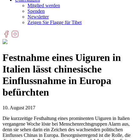
Mitglied werden
Spenden
Newsletter
Zeigen Sie Flagge für Tibet
Festnahme eines Uiguren in
Italien lässt chinesische
Einflussnahme in Europa
befürchten
10. August 2017
Die kurzzeitige Festhaltung eines prominenten Uiguren in Italien
vergangene Woche löste bei Menschenrechtsgruppen Alarm aus,
denn sie sehen darin ein Zeichen des wachsenden politischen
Einflusses Chinas in Europa. Besorgniserregend ist die Rolle, die