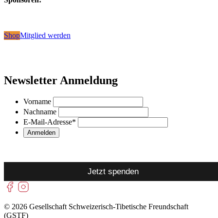
Shop
Mitglied werden
Newsletter Anmeldung
Vorname
Nachname
E-Mail-Adresse
*
Jetzt spenden
© 2026 Gesellschaft Schweizerisch-Tibetische Freundschaft
(GSTF)