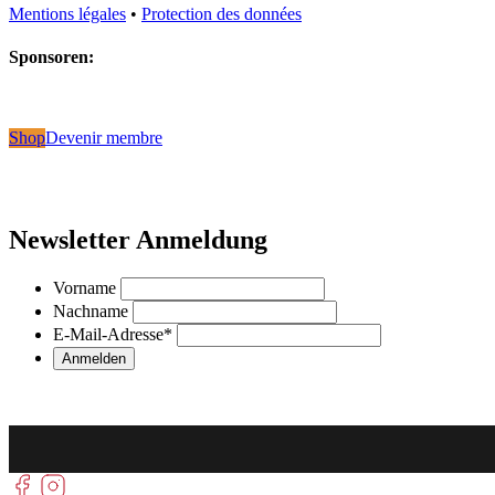
Mentions légales
•
Protection des données
Sponsoren:
Shop
Devenir membre
Newsletter Anmeldung
Vorname
Nachname
E-Mail-Adresse
*