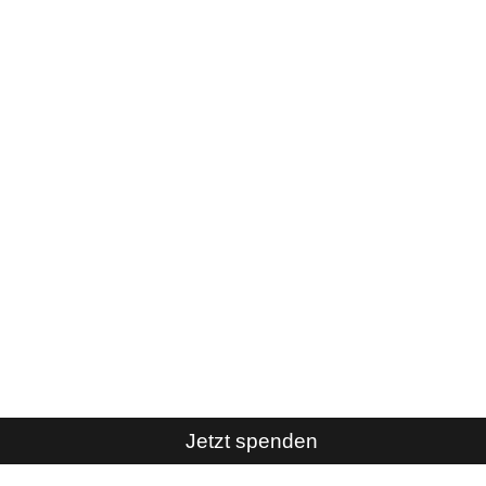
Jetzt spenden