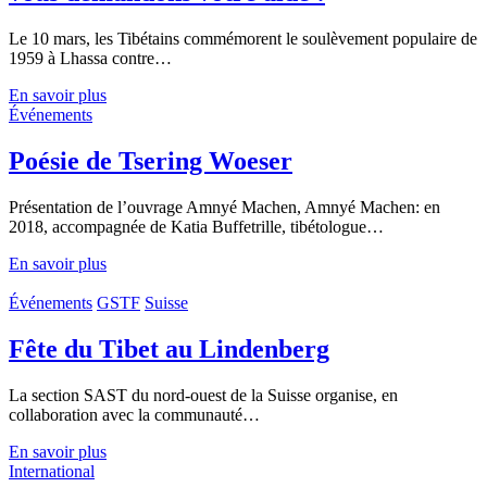
Le 10 mars, les Tibétains commémorent le soulèvement populaire de
1959 à Lhassa contre…
En savoir plus
Événements
Poésie de Tsering Woeser
Présentation de l’ouvrage Amnyé Machen, Amnyé Machen: en
2018, accompagnée de Katia Buffetrille, tibétologue…
En savoir plus
Événements
GSTF
Suisse
Fête du Tibet au Lindenberg
La section SAST du nord-ouest de la Suisse organise, en
collaboration avec la communauté…
En savoir plus
International