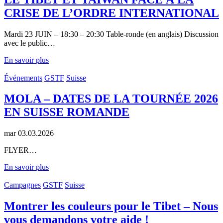
CRISE DE L’ORDRE INTERNATIONAL
Mardi 23 JUIN – 18:30 – 20:30 Table-ronde (en anglais) Discussion
avec le public…
En savoir plus
Événements
GSTF
Suisse
MOLA – DATES DE LA TOURNÉE 2026
EN SUISSE ROMANDE
mar 03.03.2026
FLYER…
En savoir plus
Campagnes
GSTF
Suisse
Montrer les couleurs pour le Tibet – Nous
vous demandons votre aide !