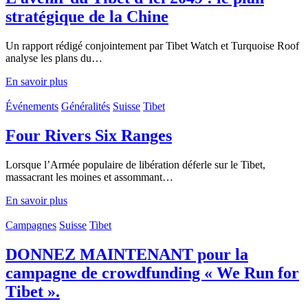
stratégique de la Chine
Un rapport rédigé conjointement par Tibet Watch et Turquoise Roof
analyse les plans du…
En savoir plus
Événements
Généralités
Suisse
Tibet
Four Rivers Six Ranges
Lorsque l’Armée populaire de libération déferle sur le Tibet,
massacrant les moines et assommant…
En savoir plus
Campagnes
Suisse
Tibet
DONNEZ MAINTENANT pour la
campagne de crowdfunding « We Run for
Tibet ».