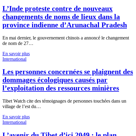
L’Inde proteste contre de nouveaux
changements de noms de lieux dans la
province indienne d’Arunachal Pradesh
En mai dernier, le gouvernement chinois a annoncé le changement
de nom de 27…
En savoir plus
International
Les personnes concernées se plaignent des
dommages écologiques causés par
l’exploitation des ressources minières
Tibet Watch cite des témoignages de personnes touchées dans un
village de l’est du…
En savoir plus
International
L’avenir du Tibet d’ici 2049 : le plan