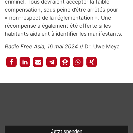
criminel. Tous devraient accepter la faible
compensation, sous peine d’être arrêtés pour
« non-respect de la réglementation ». Une
récompense a également été offerte si les
habitants aidaient à identifier les manifestants.
Radio Free Asia, 16 mai 2024
// Dr. Uwe Meya
Jetzt spenden