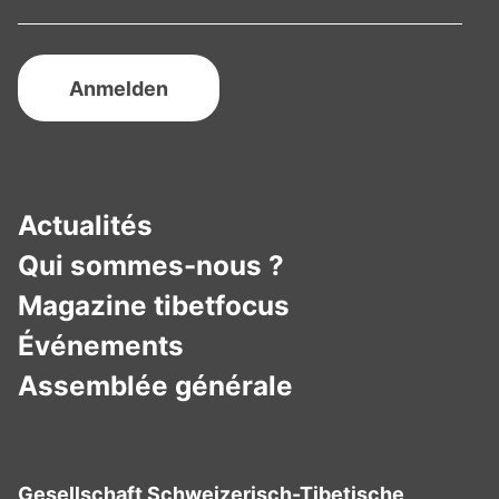
Actualités
Qui sommes-nous ?
Magazine tibetfocus
Événements
Assemblée générale
Gesellschaft Schweizerisch-Tibetische