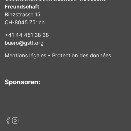
Freundschaft
Binzstrasse 15
CH-8045 Zürich
+41 44 451 38 38
buero@gstf.org
Mentions légales
•
Protection des données
Sponsoren: