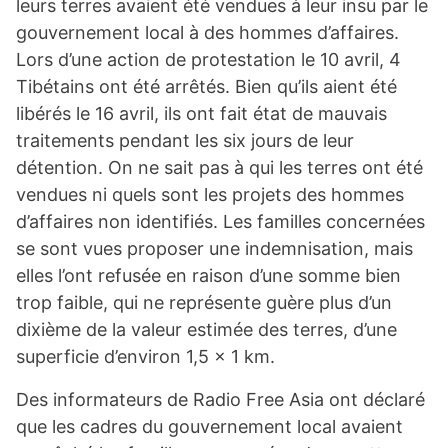
leurs terres avaient été vendues à leur insu par le
gouvernement local à des hommes d’affaires.
Lors d’une action de protestation le 10 avril, 4
Tibétains ont été arrêtés. Bien qu’ils aient été
libérés le 16 avril, ils ont fait état de mauvais
traitements pendant les six jours de leur
détention. On ne sait pas à qui les terres ont été
vendues ni quels sont les projets des hommes
d’affaires non identifiés. Les familles concernées
se sont vues proposer une indemnisation, mais
elles l’ont refusée en raison d’une somme bien
trop faible, qui ne représente guère plus d’un
dixième de la valeur estimée des terres, d’une
superficie d’environ 1,5 x 1 km.
Des informateurs de Radio Free Asia ont déclaré
que les cadres du gouvernement local avaient