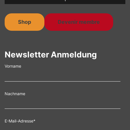
Shop
Devenir membre
Newsletter Anmeldung
Vorname
Nachname
E-Mail-Adresse
*