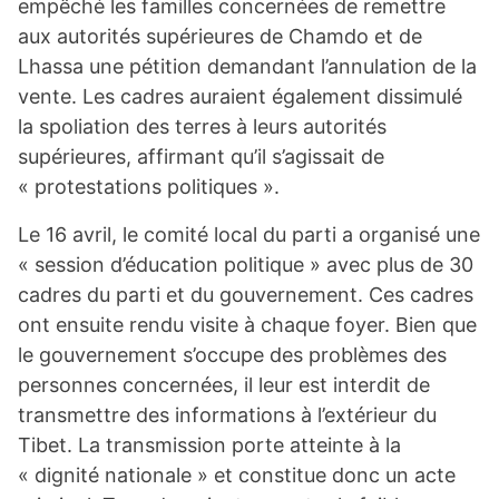
empêché les familles concernées de remettre
aux autorités supérieures de Chamdo et de
Lhassa une pétition demandant l’annulation de la
vente. Les cadres auraient également dissimulé
la spoliation des terres à leurs autorités
supérieures, affirmant qu’il s’agissait de
« protestations politiques ».
Le 16 avril, le comité local du parti a organisé une
« session d’éducation politique » avec plus de 30
cadres du parti et du gouvernement. Ces cadres
ont ensuite rendu visite à chaque foyer. Bien que
le gouvernement s’occupe des problèmes des
personnes concernées, il leur est interdit de
transmettre des informations à l’extérieur du
Tibet. La transmission porte atteinte à la
« dignité nationale » et constitue donc un acte