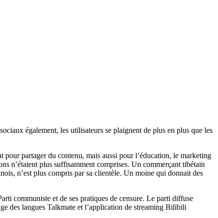
sociaux également, les utilisateurs se plaignent de plus en plus que les
t pour partager du contenu, mais aussi pour l’éducation, le marketing
tations n’étaient plus suffisamment comprises. Un commerçant tibétain
nois, n’est plus compris par sa clientèle. Un moine qui donnait des
Parti communiste et de ses pratiques de censure. Le parti diffuse
 des langues Talkmate et l’application de streaming Bilibili