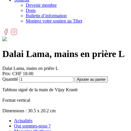
Devenir membre
Dons
Bulletin d’information
Montrez votre soutien au Tibet
Dalai Lama, mains en prière L
Dalai Lama, mains en prière L
Prix:
CHF
18.00
Quantité
Ajouter au panier
Tableau signé de la main de Vijay Kranti
Format vertical
Dimensions : 30.5 x 20.2 cm
Actualités
Qui sommes-nous ?