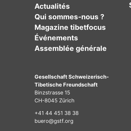
Actualités
Qui sommes-nous ?
Magazine tibetfocus
Événements
Assemblée générale
Gesellschaft Schweizerisch-
Tibetische Freundschaft
Binzstrasse 15
CH-8045 Zürich
+41 44 451 38 38
buero@gstf.org