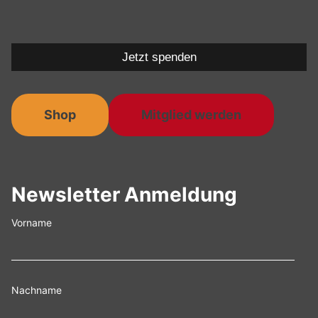
Jetzt spenden
Shop
Mitglied werden
Newsletter Anmeldung
Vorname
Nachname