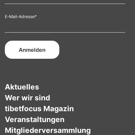
E-Mail-Adresse
*
Aktuelles
Wer wir sind
tibetfocus Magazin
Veranstaltungen
Mitgliederversammlung