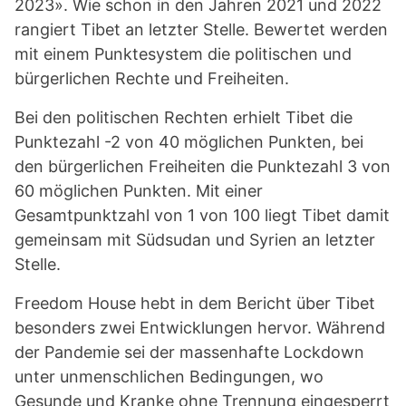
2023». Wie schon in den Jahren 2021 und 2022
rangiert Tibet an letzter Stelle. Bewertet werden
mit einem Punktesystem die politischen und
bürgerlichen Rechte und Freiheiten.
Bei den politischen Rechten erhielt Tibet die
Punktezahl -2 von 40 möglichen Punkten, bei
den bürgerlichen Freiheiten die Punktezahl 3 von
60 möglichen Punkten. Mit einer
Gesamtpunktzahl von 1 von 100 liegt Tibet damit
gemeinsam mit Südsudan und Syrien an letzter
Stelle.
Freedom House hebt in dem Bericht über Tibet
besonders zwei Entwicklungen hervor. Während
der Pandemie sei der massenhafte Lockdown
unter unmenschlichen Bedingungen, wo
Gesunde und Kranke ohne Trennung eingesperrt