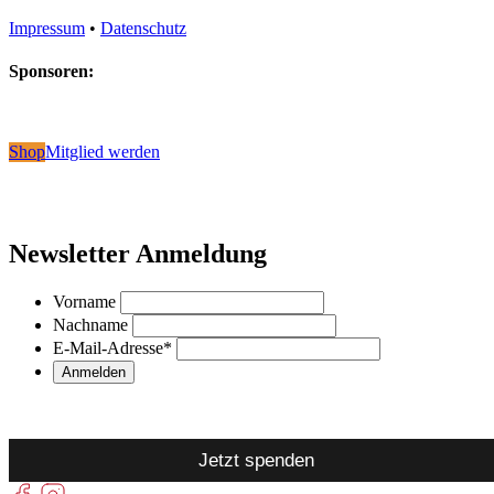
Impressum
•
Datenschutz
Sponsoren:
Shop
Mitglied werden
Newsletter Anmeldung
Vorname
Nachname
E-Mail-Adresse
*
Jetzt spenden