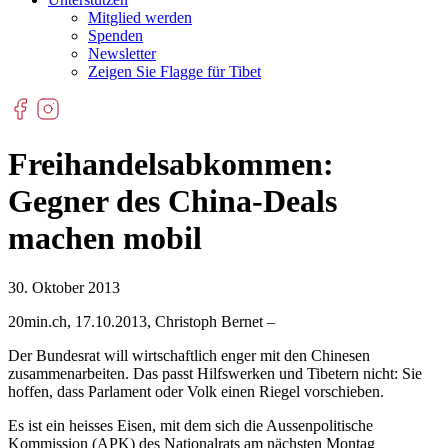
Mitglied werden
Spenden
Newsletter
Zeigen Sie Flagge für Tibet
Freihandelsabkommen:
Gegner des China-Deals
machen mobil
30. Oktober 2013
20min.ch, 17.10.2013, Christoph Bernet –
Der Bundesrat will wirtschaftlich enger mit den Chinesen
zusammenarbeiten. Das passt Hilfswerken und Tibetern nicht: Sie
hoffen, dass Parlament oder Volk einen Riegel vorschieben.
Es ist ein heisses Eisen, mit dem sich die Aussenpolitische
Kommission (APK) des Nationalrats am nächsten Montag