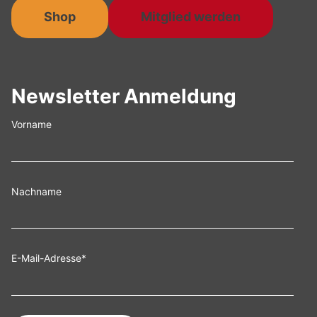
Shop
Mitglied werden
Newsletter Anmeldung
Vorname
Nachname
E-Mail-Adresse
*