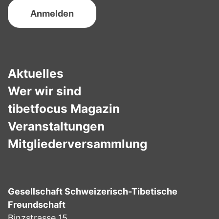
Aktuelles
Wer wir sind
tibetfocus Magazin
Veranstaltungen
Mitgliederversammlung
Gesellschaft Schweizerisch-Tibetische
Freundschaft
Binzstrasse 15