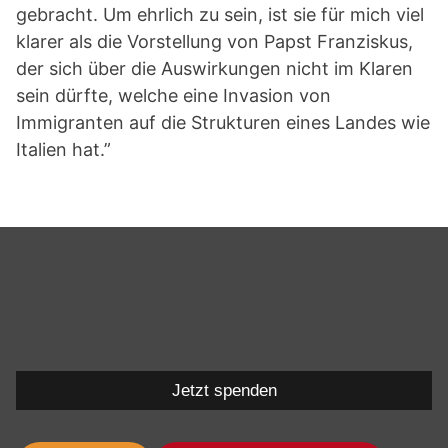
gebracht. Um ehrlich zu sein, ist sie für mich viel
klarer als die Vorstellung von Papst Franziskus,
der sich über die Auswirkungen nicht im Klaren
sein dürfte, welche eine Invasion von
Immigranten auf die Strukturen eines Landes wie
Italien hat.”
Jetzt spenden