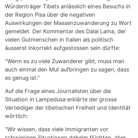
Würdenträger Tibets anlässlich eines Besuchs in
der Region Pisa über die negativen
Auswirkungen der Massenzuwanderung zu Wort
gemeldet. Der Kommentar des Dalai Lama, der
vielen Gutmenschen in Italien als politisch
äusserst inkorrekt aufgestossen sein dürfte:
“Wenn es zu viele Zuwanderer gibt, muss man
auch einmal den Mut aufbringen zu sagen, dass
es genug ist.”
Auf die Frage eines Journalisten über die
Situation in Lampedusa erklärte der grosse
Verteidiger der tibetischen Freiheit und Identität
wörtlich:
“Wir wissen, dass viele Immigranten vor
schwierigen Situationen daheim flüchten, aber