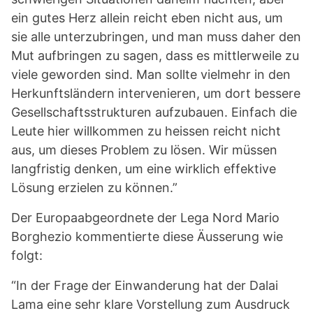
ein gutes Herz allein reicht eben nicht aus, um
sie alle unterzubringen, und man muss daher den
Mut aufbringen zu sagen, dass es mittlerweile zu
viele geworden sind. Man sollte vielmehr in den
Herkunftsländern intervenieren, um dort bessere
Gesellschaftsstrukturen aufzubauen. Einfach die
Leute hier willkommen zu heissen reicht nicht
aus, um dieses Problem zu lösen. Wir müssen
langfristig denken, um eine wirklich effektive
Lösung erzielen zu können.”
Der Europaabgeordnete der Lega Nord Mario
Borghezio kommentierte diese Äusserung wie
folgt:
“In der Frage der Einwanderung hat der Dalai
Lama eine sehr klare Vorstellung zum Ausdruck