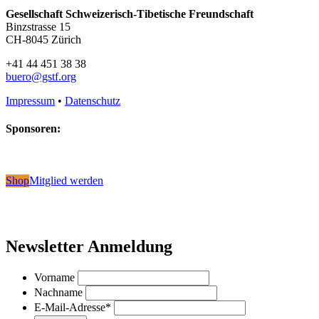
Gesellschaft Schweizerisch-Tibetische Freundschaft
Binzstrasse 15
CH-8045 Zürich
+41 44 451 38 38
buero@gstf.org
Impressum
•
Datenschutz
Sponsoren:
Shop
Mitglied werden
Newsletter Anmeldung
Vorname
Nachname
E-Mail-Adresse
*