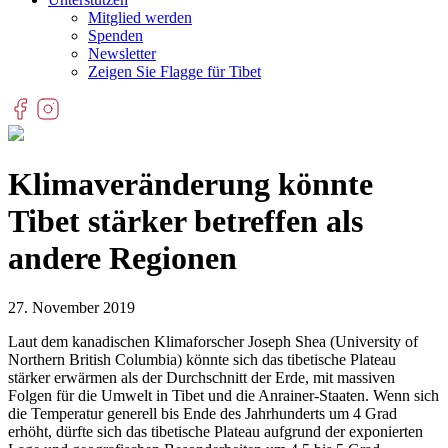
Mitglied werden
Spenden
Newsletter
Zeigen Sie Flagge für Tibet
Klimaveränderung könnte
Tibet stärker betreffen als
andere Regionen
27. November 2019
Laut dem kanadischen Klimaforscher Joseph Shea (University of
Northern British Columbia) könnte sich das tibetische Plateau
stärker erwärmen als der Durchschnitt der Erde, mit massiven
Folgen für die Umwelt in Tibet und die Anrainer-Staaten. Wenn sich
die Temperatur generell bis Ende des Jahrhunderts um 4 Grad
erhöht, dürfte sich das tibetische Plateau aufgrund der exponierten