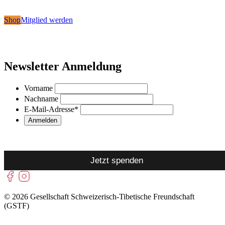
Shop
Mitglied werden
Newsletter Anmeldung
Vorname
Nachname
E-Mail-Adresse
*
Jetzt spenden
© 2026 Gesellschaft Schweizerisch-Tibetische Freundschaft
(GSTF)