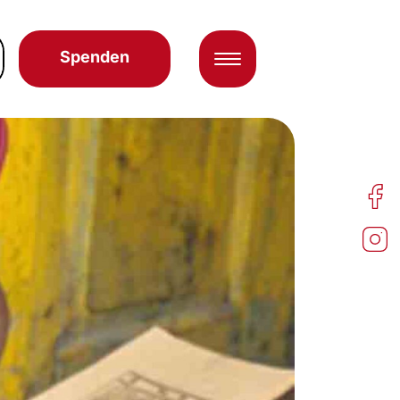
Spenden