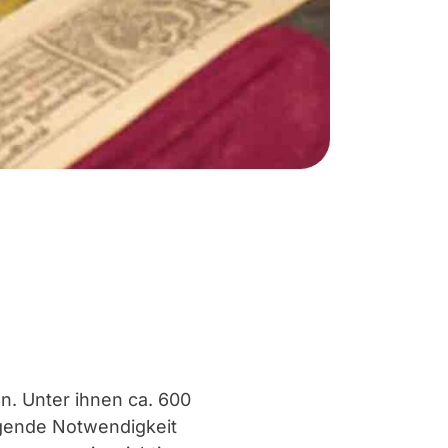
en. Unter ihnen ca. 600
ngende Notwendigkeit