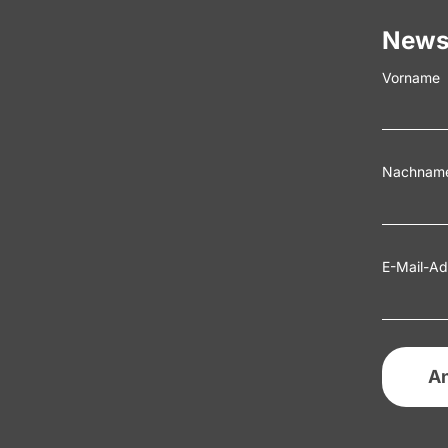
News
Vorname
Nachnam
E-Mail-Ad