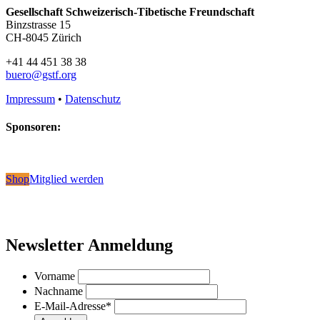
Gesellschaft Schweizerisch-Tibetische Freundschaft
Binzstrasse 15
CH-8045 Zürich
+41 44 451 38 38
buero@gstf.org
Impressum
•
Datenschutz
Sponsoren:
Shop
Mitglied werden
Newsletter Anmeldung
Vorname
Nachname
E-Mail-Adresse
*