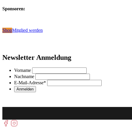
Sponsoren:
Shop
Mitglied werden
Newsletter Anmeldung
Vorname
Nachname
E-Mail-Adresse
*