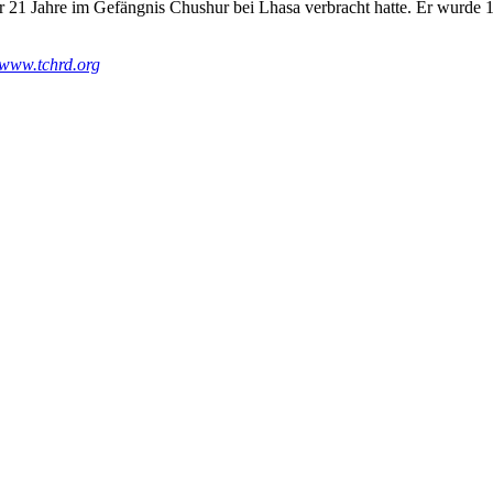
 21 Jahre im Gefängnis Chushur bei Lhasa verbracht hatte. Er wurde
www.tchrd.org