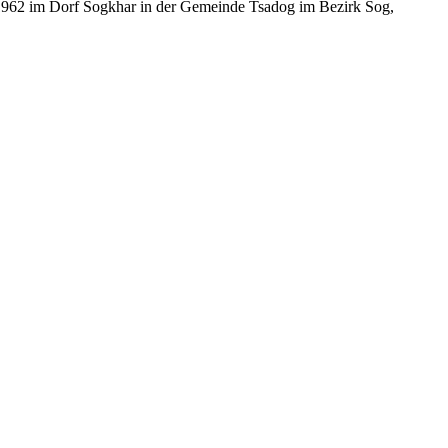
 1962 im Dorf Sogkhar in der Gemeinde Tsadog im Bezirk Sog,