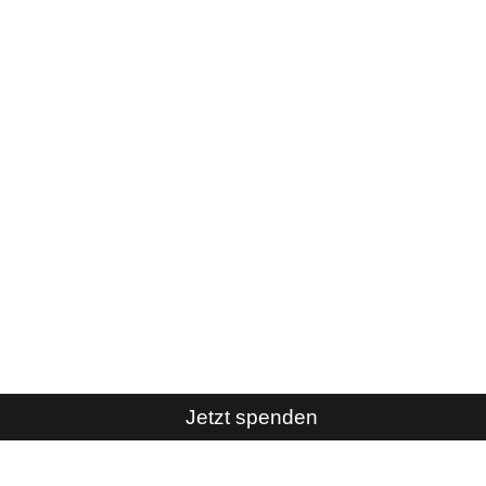
Jetzt spenden