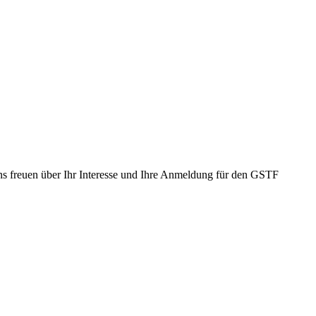
uns freuen über Ihr Interesse und Ihre Anmeldung für den GSTF