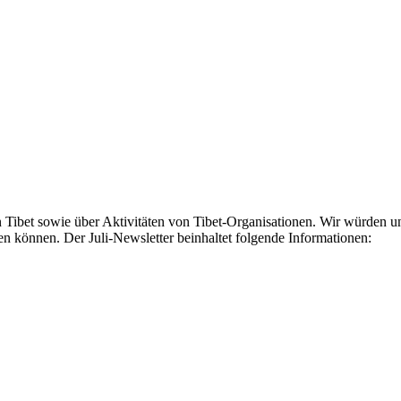
n Tibet sowie über Aktivitäten von Tibet-Organisationen. Wir würden 
können. Der Juli-Newsletter beinhaltet folgende Informationen: