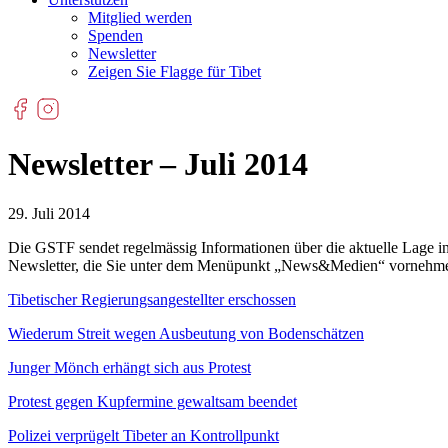
Mitglied werden
Spenden
Newsletter
Zeigen Sie Flagge für Tibet
Newsletter – Juli 2014
29. Juli 2014
Die GSTF sendet regelmässig Informationen über die aktuelle Lage i
Newsletter, die Sie unter dem Menüpunkt „News&Medien“ vornehmen 
Tibetischer Regierungsangestellter erschossen
Wiederum Streit wegen Ausbeutung von Bodenschätzen
Junger Mönch erhängt sich aus Protest
Protest gegen Kupfermine gewaltsam beendet
Polizei verprügelt Tibeter an Kontrollpunkt