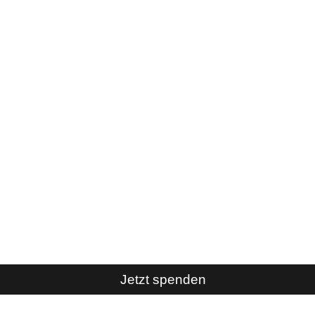
Jetzt spenden