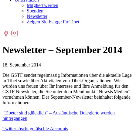
Mitglied werden
Spenden
Newsletter
Zeigen Sie Flagge für Tibet
Newsletter – September 2014
18. September 2014
Die GSTF sendet regelmässig Informationen über die aktuelle Lage
in Tibet sowie über Aktivitäten von Tibet-Organisationen. Wir
würden uns freuen über Ihr Interesse und Ihre Anmeldung für den
GSTF Newsletter, die Sie unter dem Menüpunkt “News&Medien”
vornehmen können. Der September-Newsletter beinhaltet folgende
Informationen:
„Tibeter sind glücklich“ – Ausländische Delegierte werden
hintergangen
Twitter löscht gefälschte Accounts