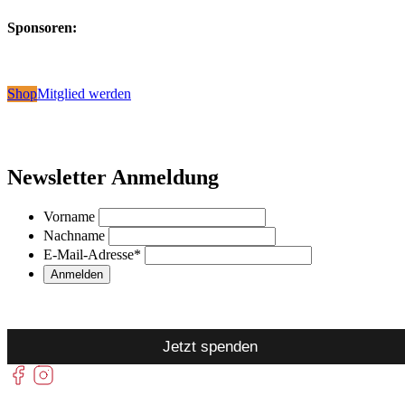
Sponsoren:
Shop
Mitglied werden
Newsletter Anmeldung
Vorname
Nachname
E-Mail-Adresse
*
Jetzt spenden