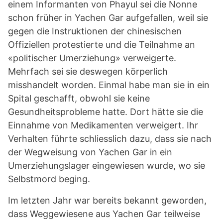
einem Informanten von Phayul sei die Nonne
schon früher in Yachen Gar aufgefallen, weil sie
gegen die Instruktionen der chinesischen
Offiziellen protestierte und die Teilnahme an
«politischer Umerziehung» verweigerte.
Mehrfach sei sie deswegen körperlich
misshandelt worden. Einmal habe man sie in ein
Spital geschafft, obwohl sie keine
Gesundheitsprobleme hatte. Dort hätte sie die
Einnahme von Medikamenten verweigert. Ihr
Verhalten führte schliesslich dazu, dass sie nach
der Wegweisung von Yachen Gar in ein
Umerziehungslager eingewiesen wurde, wo sie
Selbstmord beging.
Im letzten Jahr war bereits bekannt geworden,
dass Weggewiesene aus Yachen Gar teilweise