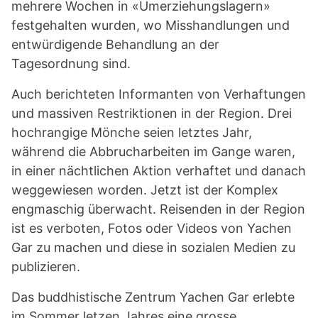
mehrere Wochen in «Umerziehungslagern»
festgehalten wurden, wo Misshandlungen und
entwürdigende Behandlung an der
Tagesordnung sind.
Auch berichteten Informanten von Verhaftungen
und massiven Restriktionen in der Region. Drei
hochrangige Mönche seien letztes Jahr,
während die Abbrucharbeiten im Gange waren,
in einer nächtlichen Aktion verhaftet und danach
weggewiesen worden. Jetzt ist der Komplex
engmaschig überwacht. Reisenden in der Region
ist es verboten, Fotos oder Videos von Yachen
Gar zu machen und diese in sozialen Medien zu
publizieren.
Das buddhistische Zentrum Yachen Gar erlebte
im Sommer letzen Jahres eine grosse