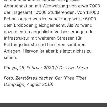
Abbruchaktion mit Wegweisung von etwa 7’000
der insgesamt 10’000 Studierenden. Von 13’000
Behausungen wurden schätzungsweise 6’000
dem Erdboden gleichgemacht. Als Vorwand
dazu dienten angebliche Verbesserungen der
Infrastruktur mit weiteren Strassen für
Rettungsdienste und besseren sanitären
Anlagen. Hiervon ist aber bis jetzt nichts zu
sehen.
Phayul, 15. Februar 2020 // Dr. Uwe Meya
Foto: Zerstörtes Yachen Gar (Free Tibet
Campaign, August 2019)