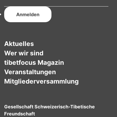
Aktuelles
Wer wir sind
tibetfocus Magazin
Veranstaltungen
Mitgliederversammlung
Gesellschaft Schweizerisch-Tibetische
Freundschaft