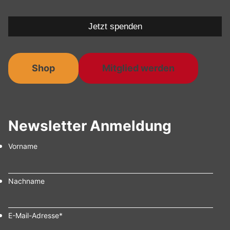
Jetzt spenden
Shop
Mitglied werden
Newsletter Anmeldung
Vorname
Nachname
E-Mail-Adresse
*