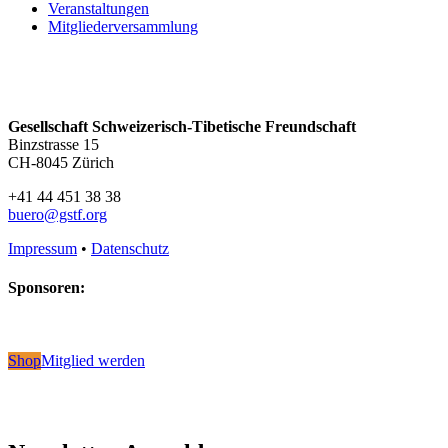
Veranstaltungen
Mitgliederversammlung
Gesellschaft Schweizerisch-Tibetische Freundschaft
Binzstrasse 15
CH-8045 Zürich
+41 44 451 38 38
buero@gstf.org
Impressum
•
Datenschutz
Sponsoren:
Shop
Mitglied werden