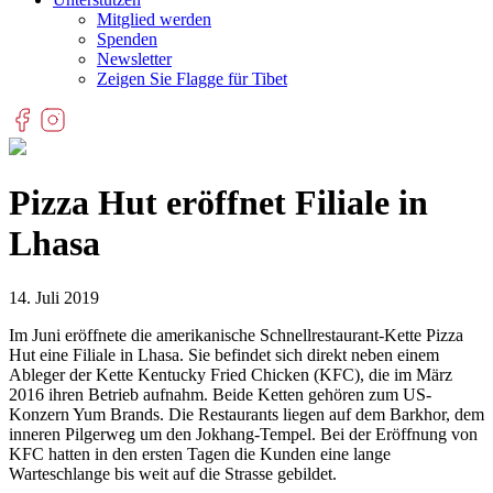
Mitglied werden
Spenden
Newsletter
Zeigen Sie Flagge für Tibet
Pizza Hut eröffnet Filiale in
Lhasa
14. Juli 2019
Im Juni eröffnete die amerikanische Schnellrestaurant-Kette Pizza
Hut eine Filiale in Lhasa. Sie befindet sich direkt neben einem
Ableger der Kette Kentucky Fried Chicken (KFC), die im März
2016 ihren Betrieb aufnahm. Beide Ketten gehören zum US-
Konzern Yum Brands. Die Restaurants liegen auf dem Barkhor, dem
inneren Pilgerweg um den Jokhang-Tempel. Bei der Eröffnung von
KFC hatten in den ersten Tagen die Kunden eine lange
Warteschlange bis weit auf die Strasse gebildet.