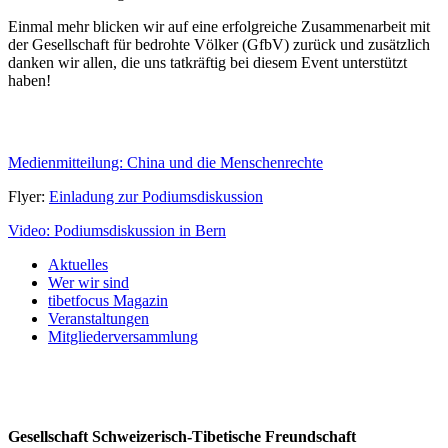
Einmal mehr blicken wir auf eine erfolgreiche Zusammenarbeit mit
der Gesellschaft für bedrohte Völker (GfbV) zurück und zusätzlich
danken wir allen, die uns tatkräftig bei diesem Event unterstützt
haben!
Medienmitteilung: China und die Menschenrechte
Flyer:
Einladung zur Podiumsdiskussion
Video: Podiumsdiskussion in Bern
Aktuelles
Wer wir sind
tibetfocus Magazin
Veranstaltungen
Mitgliederversammlung
Gesellschaft Schweizerisch-Tibetische Freundschaft