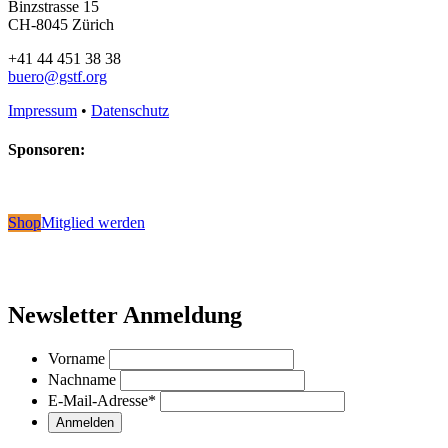
Binzstrasse 15
CH-8045 Zürich
+41 44 451 38 38
buero@gstf.org
Impressum
•
Datenschutz
Sponsoren:
Shop
Mitglied werden
Newsletter Anmeldung
Vorname
Nachname
E-Mail-Adresse
*