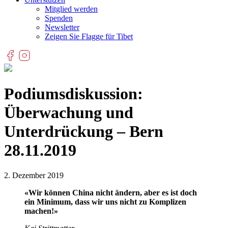
Mitglied werden
Spenden
Newsletter
Zeigen Sie Flagge für Tibet
Podiumsdiskussion:
Überwachung und
Unterdrückung – Bern
28.11.2019
2. Dezember 2019
«Wir können China nicht ändern, aber es ist doch
ein Minimum, dass wir uns nicht zu Komplizen
machen!»