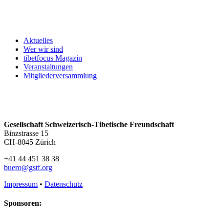
Aktuelles
Wer wir sind
tibetfocus Magazin
Veranstaltungen
Mitgliederversammlung
Gesellschaft Schweizerisch-Tibetische Freundschaft
Binzstrasse 15
CH-8045 Zürich
+41 44 451 38 38
buero@gstf.org
Impressum
•
Datenschutz
Sponsoren: