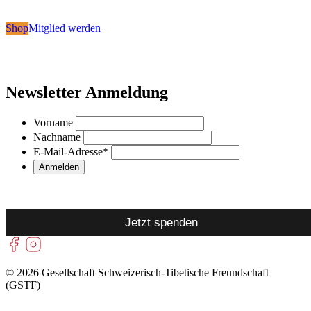
Shop
Mitglied werden
Newsletter Anmeldung
Vorname
Nachname
E-Mail-Adresse
*
Jetzt spenden
© 2026 Gesellschaft Schweizerisch-Tibetische Freundschaft
(GSTF)