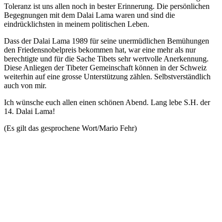
Toleranz ist uns allen noch in bester Erinnerung. Die persönlichen
Begegnungen mit dem Dalai Lama waren und sind die
eindrücklichsten in meinem politischen Leben.
Dass der Dalai Lama 1989 für seine unermüdlichen Bemühungen
den Friedensnobelpreis bekommen hat, war eine mehr als nur
berechtigte und für die Sache Tibets sehr wertvolle Anerkennung.
Diese Anliegen der Tibeter Gemeinschaft können in der Schweiz
weiterhin auf eine grosse Unterstützung zählen. Selbstverständlich
auch von mir.
Ich wünsche euch allen einen schönen Abend. Lang lebe S.H. der
14. Dalai Lama!
(Es gilt das gesprochene Wort/Mario Fehr)