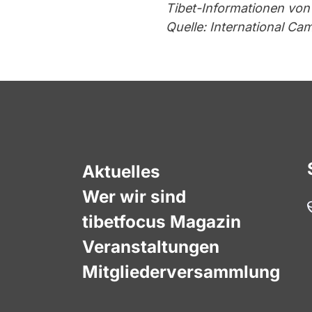
Tibet-Informationen von
Quelle: International Cam
Aktuelles
Wer wir sind
tibetfocus Magazin
Veranstaltungen
Mitgliederversammlung