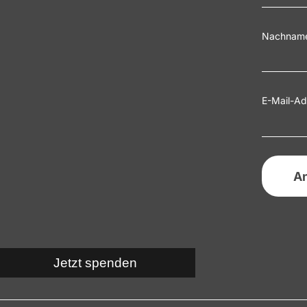
Nachnam
E-Mail-Ad
Jetzt spenden