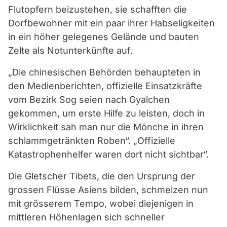
Flutopfern beizustehen, sie schafften die
Dorfbewohner mit ein paar ihrer Habseligkeiten
in ein höher gelegenes Gelände und bauten
Zelte als Notunterkünfte auf.
„Die chinesischen Behörden behaupteten in
den Medienberichten, offizielle Einsatzkräfte
vom Bezirk Sog seien nach Gyalchen
gekommen, um erste Hilfe zu leisten, doch in
Wirklichkeit sah man nur die Mönche in ihren
schlammgetränkten Roben“. „Offizielle
Katastrophenhelfer waren dort nicht sichtbar“.
Die Gletscher Tibets, die den Ursprung der
grossen Flüsse Asiens bilden, schmelzen nun
mit grösserem Tempo, wobei diejenigen in
mittleren Höhenlagen sich schneller