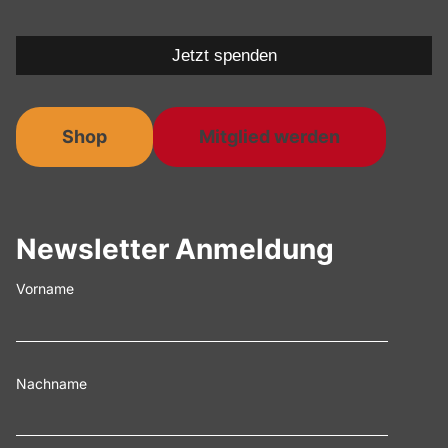
Jetzt spenden
Shop
Mitglied werden
Newsletter Anmeldung
Vorname
Nachname