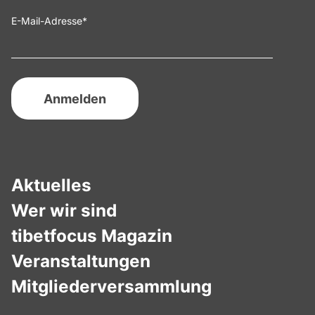
E-Mail-Adresse
*
Aktuelles
Wer wir sind
tibetfocus Magazin
Veranstaltungen
Mitgliederversammlung