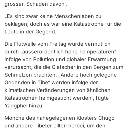
grossen Schaden davon“.
„Es sind zwar keine Menschenleben zu
beklagen, doch es war eine Katastrophe für die
Leute in der Gegend.“
Die Flutwelle vom Freitag wurde vermutlich
durch „ausserordentlich hohe Temperaturen“
infolge von Pollution und globaler Erwärmung
verursacht, die die Gletscher in den Bergen zum
Schmelzen brachten. „Andere hoch gelegene
Gegenden in Tibet werden infolge der
klimatischen Veränderungen von ähnlichen
Katastrophen heimgesucht werden“, fügte
Yangphel hinzu.
Mönche des nahegelegenen Klosters Chugo
und andere Tibeter eilten herbei, um den