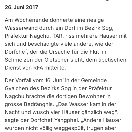
26. Juni 2017
Am Wochenende donnerte eine riesige
Wasserwand durch ein Dorf im Bezirk Sog,
Präfektur Nagchu, TAR, riss mehrere Häuser mit
sich und beschädigte viele andere, wie der
Dorfchef, der die Ursache für die Flut im
Schmelzen der Gletscher sieht, dem tibetischen
Dienst von RFA mitteilte.
Der Vorfall vom 16. Juni in der Gemeinde
Gyalchen des Bezirks Sog in der Präfektur
Nagchu brachte die dortigen Bewohner in
grosse Bedrängnis. „Das Wasser kam in der
Nacht und wusch vier Häuser gänzlich weg“,
sagte der Dorfchef Yangphel. „Andere Häuser
wurden nicht völlig weggespült, trugen aber