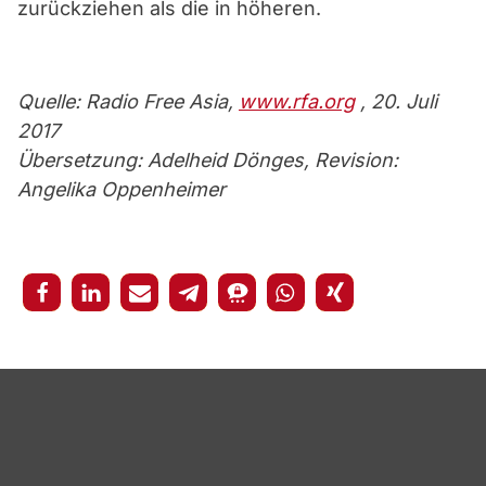
zurückziehen als die in höheren.
Quelle: Radio Free Asia,
www.rfa.org
, 20. Juli
2017
Übersetzung: Adelheid Dönges, Revision:
Angelika Oppenheimer