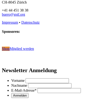
CH-8045 Zürich
+41 44 451 38 38
buero@gstf.org
Impressum
•
Datenschutz
Sponsoren:
Shop
Mitglied werden
Newsletter Anmeldung
Vorname
Nachname
E-Mail-Adresse
*