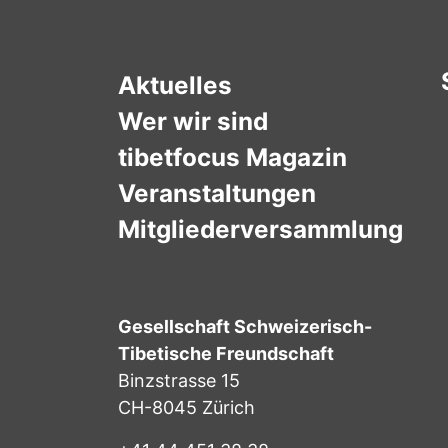
Aktuelles
Wer wir sind
tibetfocus Magazin
Veranstaltungen
Mitgliederversammlung
Gesellschaft Schweizerisch-
Tibetische Freundschaft
Binzstrasse 15
CH-8045 Zürich