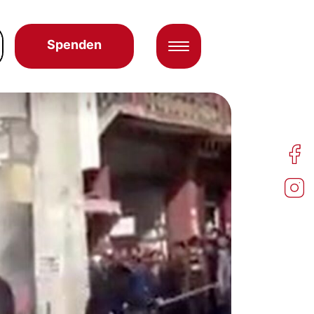
Spenden