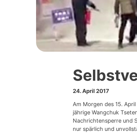
Selbstv
24. April 2017
Am Morgen des 15. April 
jährige Wangchuk Tseten
Nachrichtensperre und S
nur spärlich und unvollst