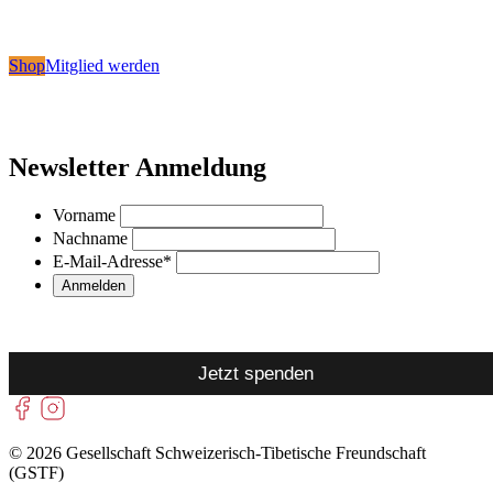
Shop
Mitglied werden
Newsletter Anmeldung
Vorname
Nachname
E-Mail-Adresse
*
Jetzt spenden
© 2026 Gesellschaft Schweizerisch-Tibetische Freundschaft
(GSTF)