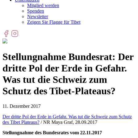
Mitglied werden
Spenden
Newsletter
Zeigen Sie Flagge für Tibet
Stellungnahme Bundesrat: Der
dritte Pol der Erde in Gefahr.
Was tut die Schweiz zum
Schutz des Tibet-Plateaus?
11. Dezember 2017
Der dritte Pol der Erde in Gefahr. Was tut die Schweiz zum Schutz
des Tibet Plateaus?
/ NR Maya Graf, 28.09.2017
Stellungnahme des Bundesrates vom 22.11.2017