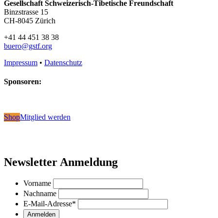
Gesellschaft Schweizerisch-Tibetische Freundschaft
Binzstrasse 15
CH-8045 Zürich
+41 44 451 38 38
buero@gstf.org
Impressum
•
Datenschutz
Sponsoren:
Shop
Mitglied werden
Newsletter Anmeldung
Vorname
Nachname
E-Mail-Adresse
*