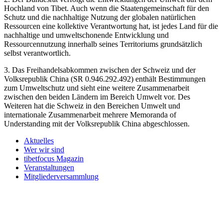
Hochland von Tibet. Auch wenn die Staatengemeinschaft für den
Schutz und die nachhaltige Nutzung der globalen natürlichen
Ressourcen eine kollektive Verantwortung hat, ist jedes Land für die
nachhaltige und umweltschonende Entwicklung und
Ressourcennutzung innerhalb seines Territoriums grundsätzlich
selbst verantwortlich.
3. Das Freihandelsabkommen zwischen der Schweiz und der
Volksrepublik China (SR 0.946.292.492) enthält Bestimmungen
zum Umweltschutz und sieht eine weitere Zusammenarbeit
zwischen den beiden Ländern im Bereich Umwelt vor. Des
Weiteren hat die Schweiz in den Bereichen Umwelt und
internationale Zusammenarbeit mehrere Memoranda of
Understanding mit der Volksrepublik China abgeschlossen.
Aktuelles
Wer wir sind
tibetfocus Magazin
Veranstaltungen
Mitgliederversammlung