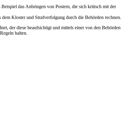
eispiel das Anbringen von Postern, die sich kritisch mit der
s dem Kloster und Strafverfolgung durch die Behörden rechnen.
net, der diese beaufsichtigt und mittels einer von den Behörden
 Regeln halten.