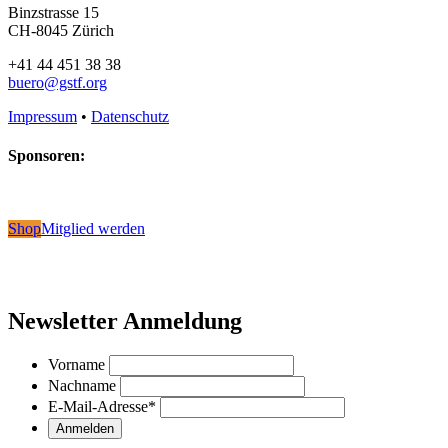
Binzstrasse 15
CH-8045 Zürich
+41 44 451 38 38
buero@gstf.org
Impressum
•
Datenschutz
Sponsoren:
Shop
Mitglied werden
Newsletter Anmeldung
Vorname
Nachname
E-Mail-Adresse
*