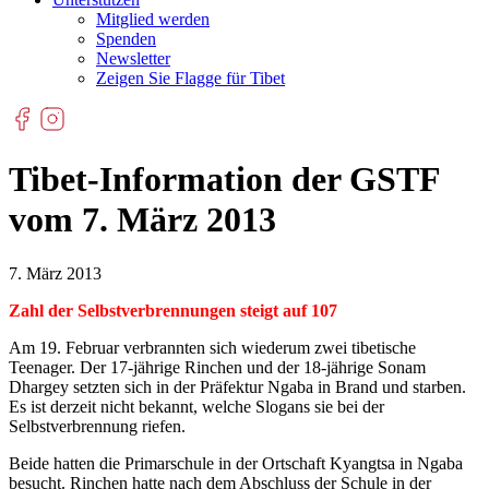
Mitglied werden
Spenden
Newsletter
Zeigen Sie Flagge für Tibet
Tibet-Information der GSTF
vom 7. März 2013
7. März 2013
Zahl der Selbstverbrennungen steigt auf 107
Am 19. Februar verbrannten sich wiederum zwei tibetische
Teenager. Der 17-jährige Rinchen und der 18-jährige Sonam
Dhargey setzten sich in der Präfektur Ngaba in Brand und starben.
Es ist derzeit nicht bekannt, welche Slogans sie bei der
Selbstverbrennung riefen.
Beide hatten die Primarschule in der Ortschaft Kyangtsa in Ngaba
besucht. Rinchen hatte nach dem Abschluss der Schule in der