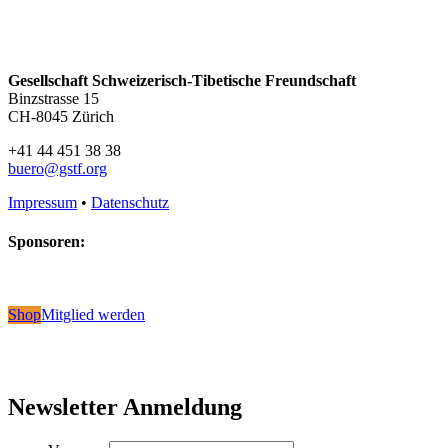
Gesellschaft Schweizerisch-Tibetische Freundschaft
Binzstrasse 15
CH-8045 Zürich
+41 44 451 38 38
buero@gstf.org
Impressum
•
Datenschutz
Sponsoren:
Shop
Mitglied werden
Newsletter Anmeldung