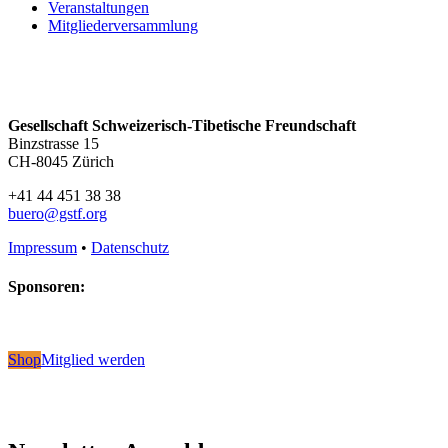
Veranstaltungen
Mitgliederversammlung
Gesellschaft Schweizerisch-Tibetische Freundschaft
Binzstrasse 15
CH-8045 Zürich
+41 44 451 38 38
buero@gstf.org
Impressum
•
Datenschutz
Sponsoren:
Shop
Mitglied werden