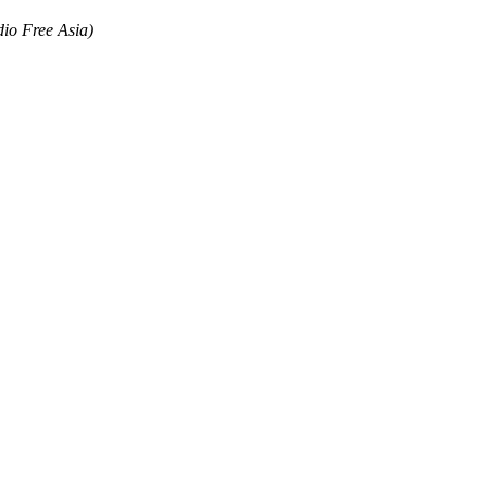
dio Free Asia)