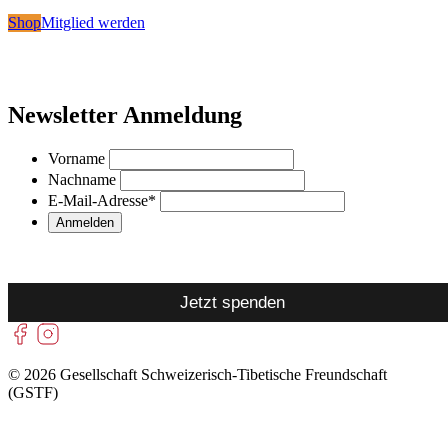
Shop
Mitglied werden
Newsletter Anmeldung
Vorname
Nachname
E-Mail-Adresse
*
Jetzt spenden
© 2026 Gesellschaft Schweizerisch-Tibetische Freundschaft
(GSTF)