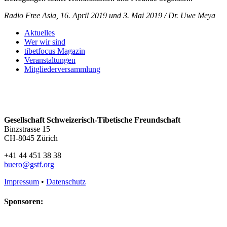
Radio Free Asia, 16. April 2019 und 3. Mai 2019 / Dr. Uwe Meya
Aktuelles
Wer wir sind
tibetfocus Magazin
Veranstaltungen
Mitgliederversammlung
Gesellschaft Schweizerisch-Tibetische Freundschaft
Binzstrasse 15
CH-8045 Zürich
+41 44 451 38 38
buero@gstf.org
Impressum
•
Datenschutz
Sponsoren: