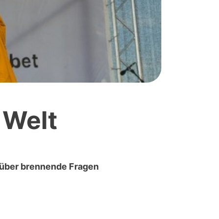
 Welt
a über brennende Fragen