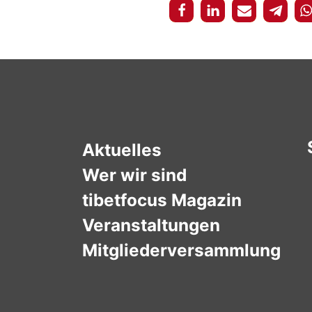
Aktuelles
Wer wir sind
tibetfocus Magazin
Veranstaltungen
Mitgliederversammlung