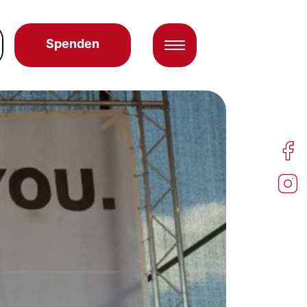
Spenden