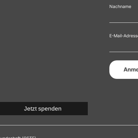
Nachname
E-Mail-Adress
Jetzt spenden