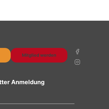
Mitglied werden
tter Anmeldung