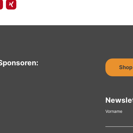
Sponsoren:
Shop
Newsle
Vorname