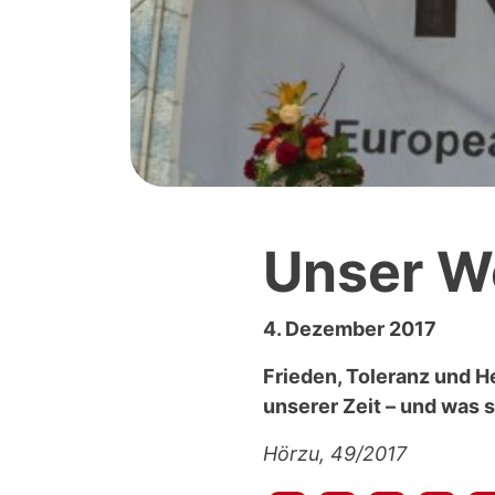
Unser We
4. Dezember 2017
Frieden, Toleranz und H
unserer Zeit – und was 
Hörzu, 49/2017