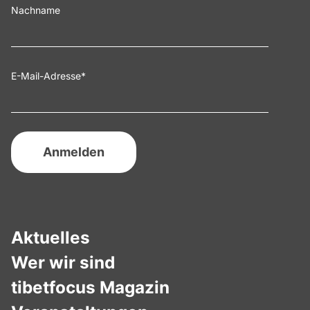
Nachname
E-Mail-Adresse
*
Aktuelles
Wer wir sind
tibetfocus Magazin