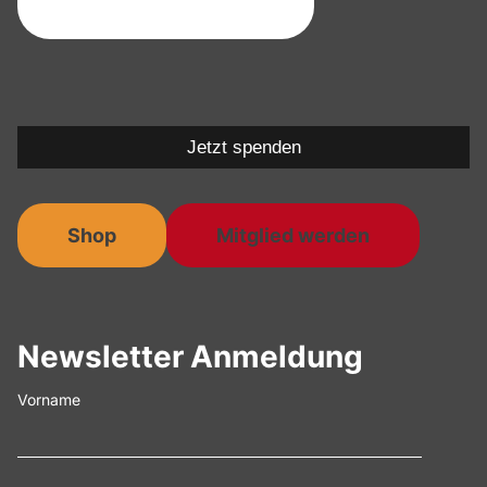
Jetzt spenden
Shop
Mitglied werden
Newsletter Anmeldung
Vorname