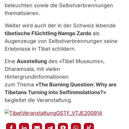
beleuchten sowie die Selbstverbrennungen
thematisieren.
Weiter wird auch der in der Schweiz lebende
tibetische Flüchtling Namgo Zardo
als
Augenzeuge von Selbstverbrennungen seine
Erlebnisse in Tibet schildern.
Eine
Ausstellung
des «Tibet Museums»,
Dharamsala, mit vielen
Hintergrundinformationen
zum Thema
«The Burning Question: Why are
Tibetans Turning into Selfimmolations?»
begleitet die Veranstaltung.