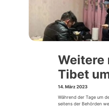
Weitere
Tibet um
14. März 2023
Während der Tage um den
seitens der Behörden we