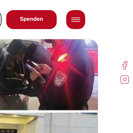
Spenden