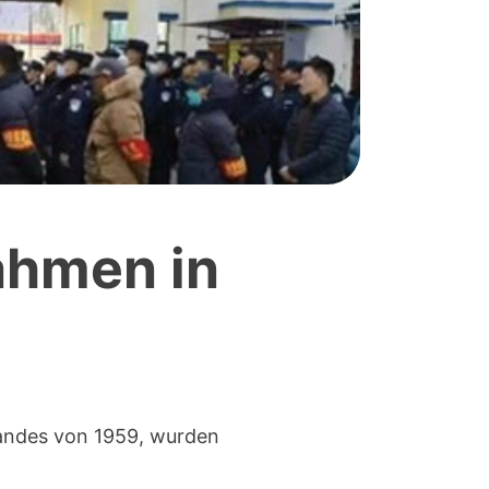
ahmen in
tandes von 1959, wurden