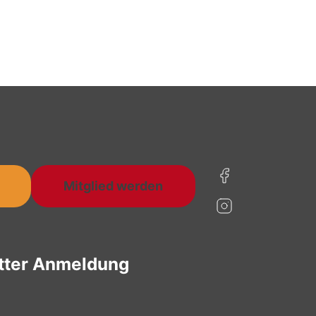
Mitglied werden
tter Anmeldung