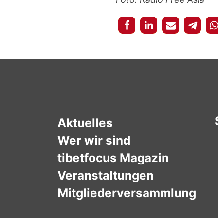
Aktuelles
Wer wir sind
tibetfocus Magazin
Veranstaltungen
Mitgliederversammlung