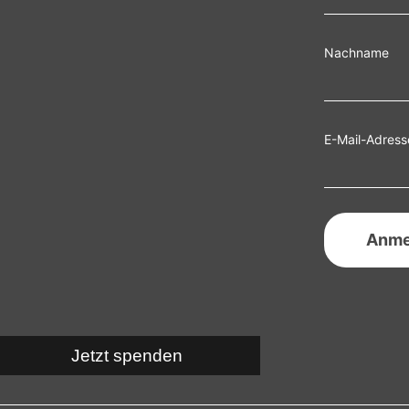
Nachname
E-Mail-Adress
Jetzt spenden