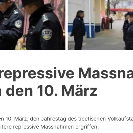
 repressive Massn
 den 10. März
 10. März, den Jahrestag des tibetischen Volkaufs
itere repressive Massnahmen ergriffen.