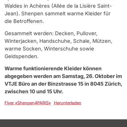
Waldes in Achères (Allée de la Lisière Saint-
Jean). Shenpen sammelt warme Kleider für
die Betroffenen.
Gesammelt werden: Decken, Pullover,
Winterjacken, Handschuhe, Schale, Mützen,
warme Socken, Winterschuhe sowie
Geldspenden.
Warme funktionierende Kleider können
abgegeben werden am Samstag, 26. Oktober im
VTJE Büro an der Binzstrasse 15 in 8045 Zürich,
zwischen 10 und 15 Uhr.
Flyer «Shenpen4PARIS»
Herunterladen