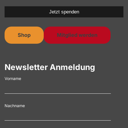
Jetzt spenden
Shop
Mitglied werden
Newsletter Anmeldung
Vorname
Nachname