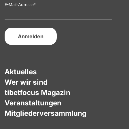
E-Mail-Adresse
*
Aktuelles
Wer wir sind
tibetfocus Magazin
Veranstaltungen
Mitgliederversammlung