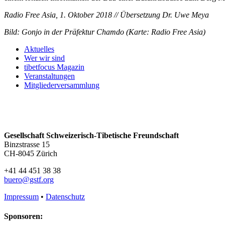
Radio Free Asia, 1. Oktober 2018 // Übersetzung Dr. Uwe Meya
Bild: Gonjo in der Präfektur Chamdo (Karte: Radio Free Asia)
Aktuelles
Wer wir sind
tibetfocus Magazin
Veranstaltungen
Mitgliederversammlung
Gesellschaft Schweizerisch-Tibetische Freundschaft
Binzstrasse 15
CH-8045 Zürich
+41 44 451 38 38
buero@gstf.org
Impressum
•
Datenschutz
Sponsoren: